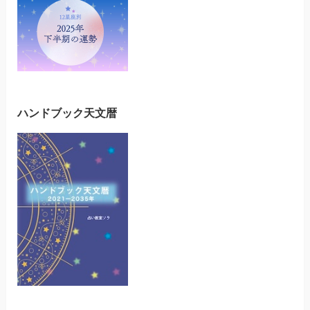
ハンドブック天文暦