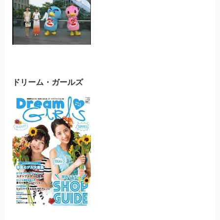
ドリーム・ガールズ