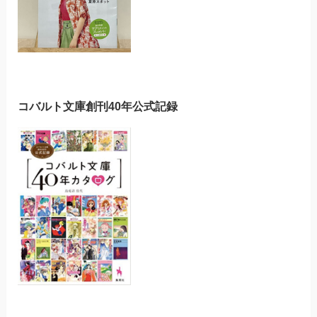
コバルト文庫創刊40年公式記録