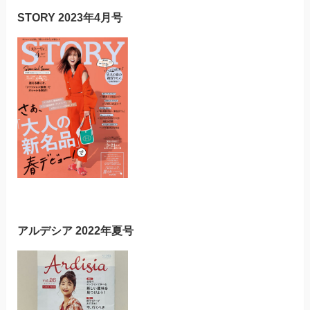
STORY 2023年4月号
アルデシア 2022年夏号