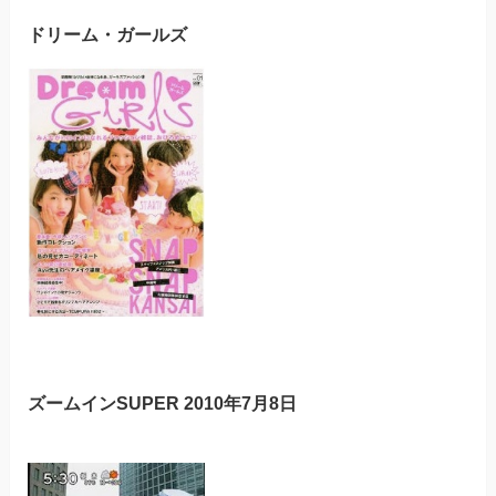
ドリーム・ガールズ
ズームインSUPER 2010年7月8日