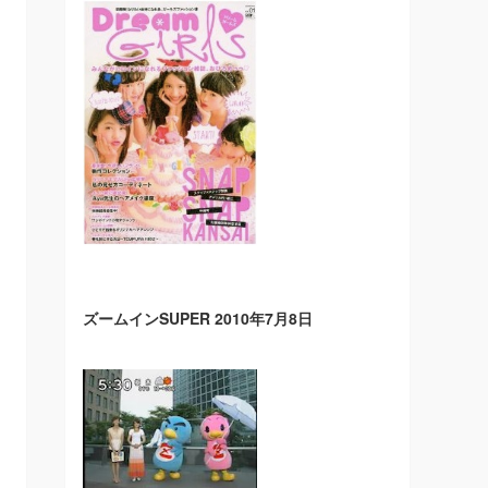
ズームインSUPER 2010年7月8日