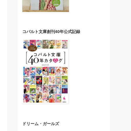
コバルト文庫創刊40年公式記録
ドリーム・ガールズ