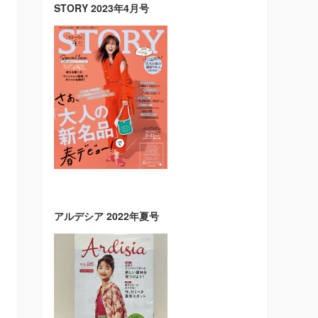
STORY 2023年4月号
アルデシア 2022年夏号