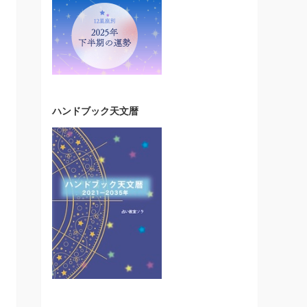
ハンドブック天文暦