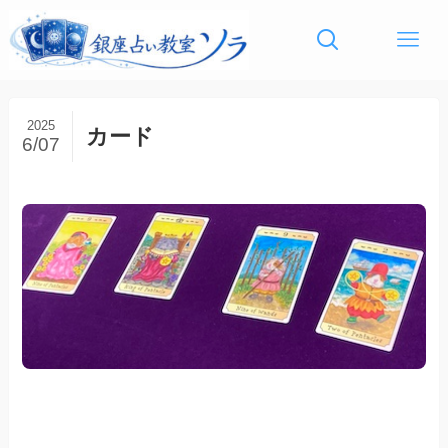
2025
カード
6/07