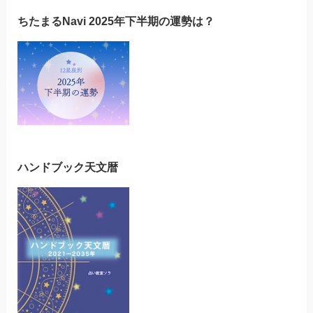
ちたまるNavi 2025年下半期の運勢は？
ハンドブック天文暦