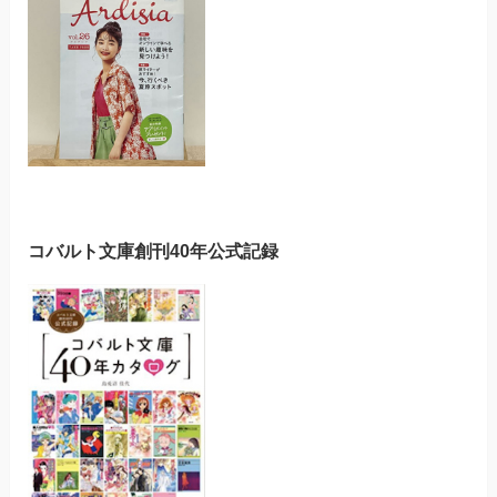
コバルト文庫創刊40年公式記録