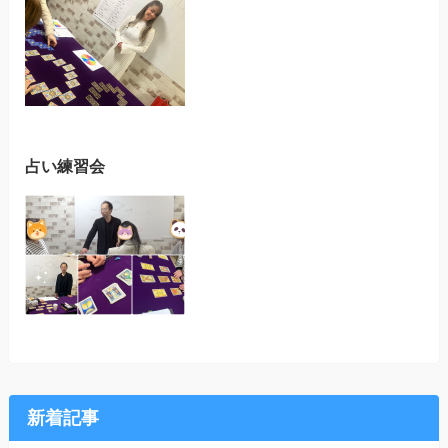
占い練習会
新着記事