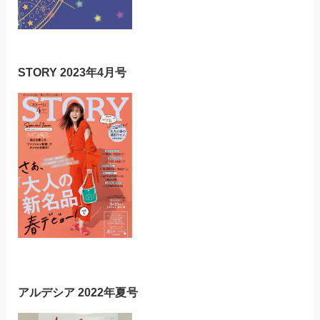
STORY 2023年4月号
アルデシア 2022年夏号