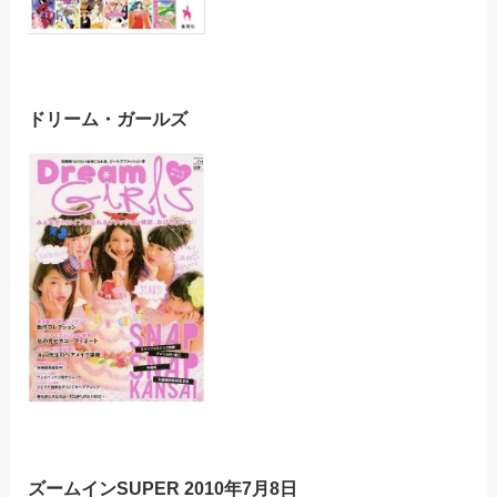
ドリーム・ガールズ
ズームインSUPER 2010年7月8日