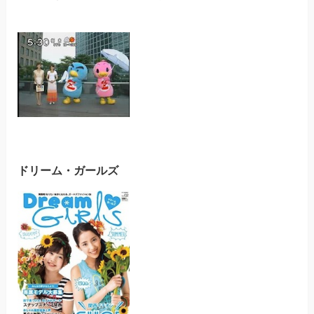
ドリーム・ガールズ