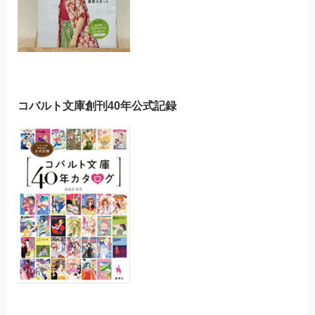
コバルト文庫創刊40年公式記録