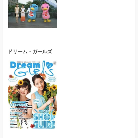
ドリーム・ガールズ