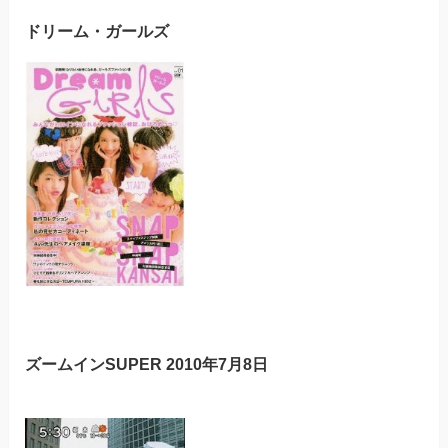
ドリーム・ガールズ
ズームインSUPER 2010年7月8日