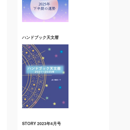
ハンドブック天文暦
STORY 2023年4月号