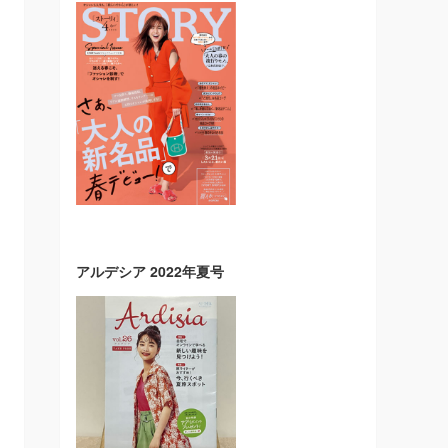
アルデシア 2022年夏号