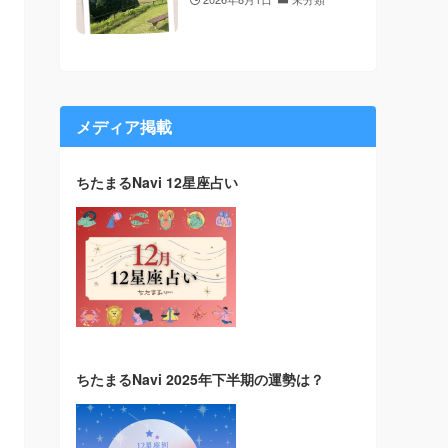
メディア掲載
ちたまるNavi 12星座占い
ちたまるNavi 2025年下半期の運勢は？