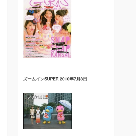
ズームインSUPER 2010年7月8日