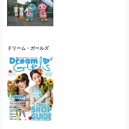
ドリーム・ガールズ