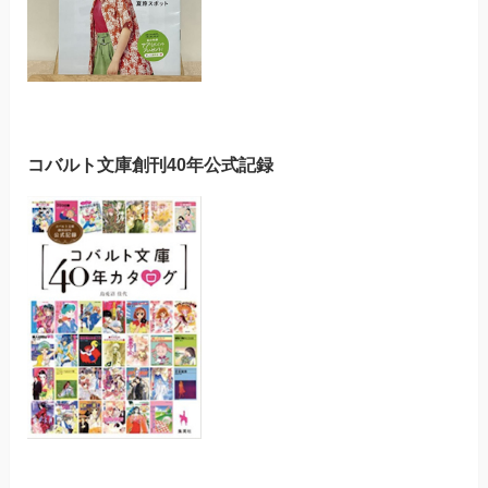
コバルト文庫創刊40年公式記録