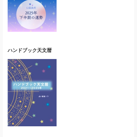
ハンドブック天文暦