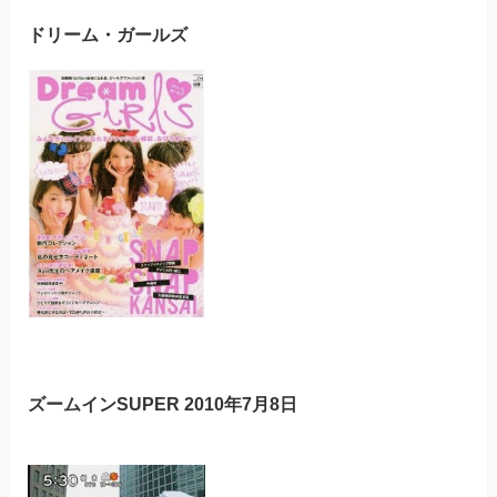
ドリーム・ガールズ
ズームインSUPER 2010年7月8日