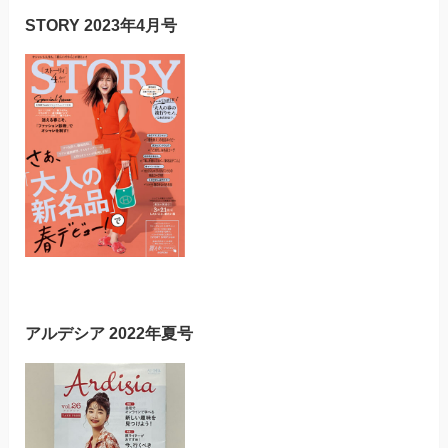
STORY 2023年4月号
アルデシア 2022年夏号