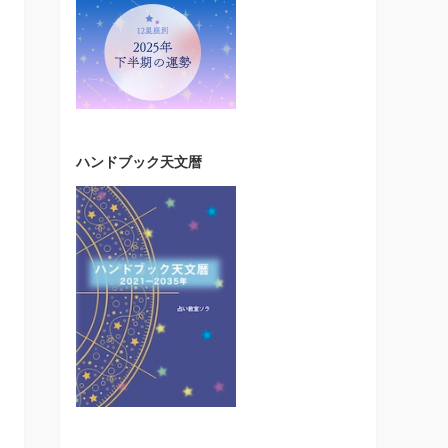
ハンドブック天文暦