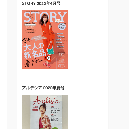
STORY 2023年4月号
アルデシア 2022年夏号