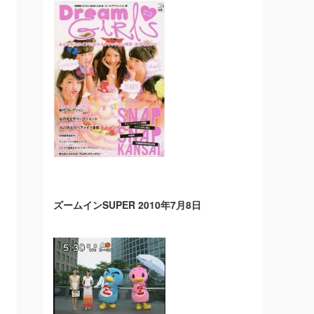
ズームインSUPER 2010年7月8日