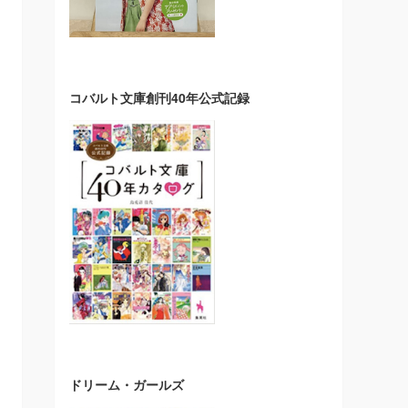
コバルト文庫創刊40年公式記録
ドリーム・ガールズ