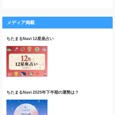
メディア掲載
ちたまるNavi 12星座占い
ちたまるNavi 2025年下半期の運勢は？