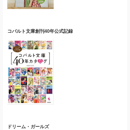
コバルト文庫創刊40年公式記録
ドリーム・ガールズ