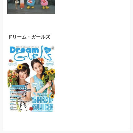
ドリーム・ガールズ