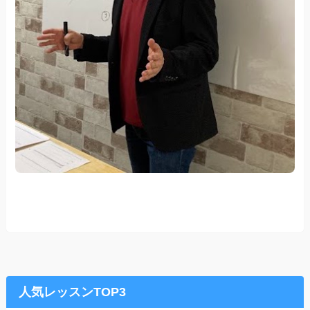
人気レッスンTOP3