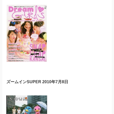
ズームインSUPER 2010年7月8日