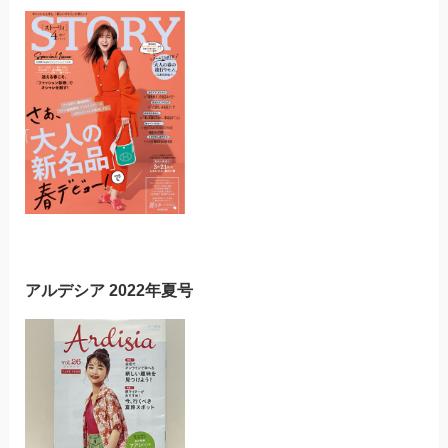
アルデシア 2022年夏号