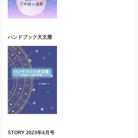
ハンドブック天文暦
STORY 2023年4月号