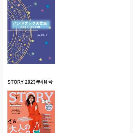
STORY 2023年4月号