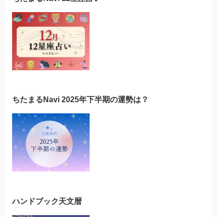
ちたまるNavi 2025年下半期の運勢は？
ハンドブック天文暦