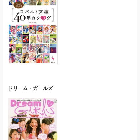
ドリーム・ガールズ