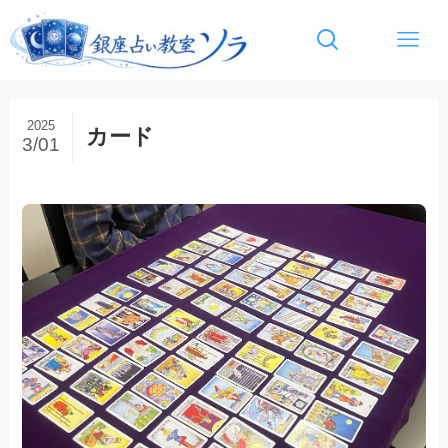
2025
カード
3/01