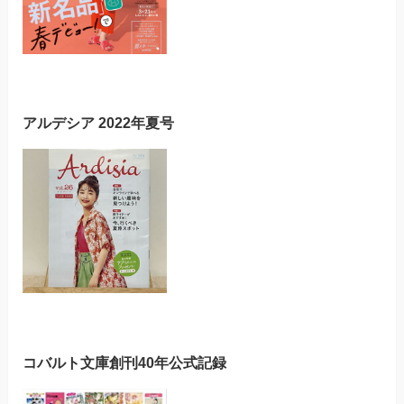
アルデシア 2022年夏号
コバルト文庫創刊40年公式記録