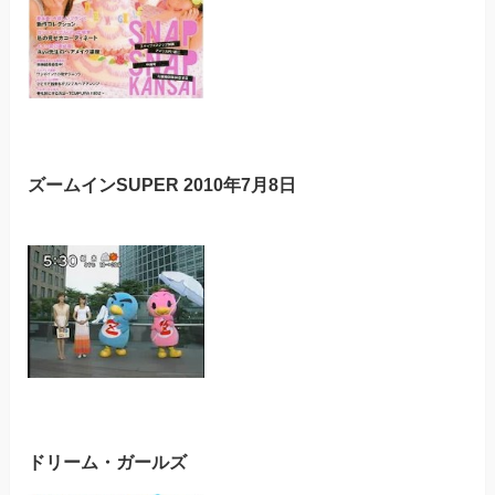
ズームインSUPER 2010年7月8日
ドリーム・ガールズ